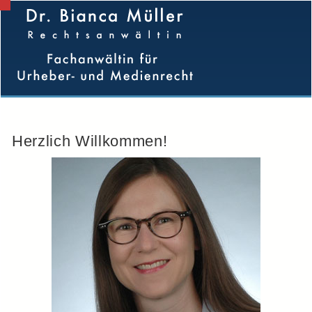
Herzlich Willkommen!