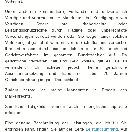
Vorteil ist.
Unter anderem kommentiere, verhandle und entwerfe ich
Verträge und vertrete meine Mandanten bei Kündigungen von
Verträgen. Sofern Ihre Urheberrechte oder
Leistungsschutzrechte durch Plagiate oder unberechtigte
Verwendungen verletzt wurden oder Sie wegen einer solchen
Verletzung abgemahnt wurden, vertrete ich Sie und versuche,
Ihre Interessen durchzusetzen. Ich trete für Sie auch bei
Gerichtsverfahren im gesamten Bundesgebiet auf. Da
gerichtliche Verfahren Zeit und Geld kosten, gilt es, sie zu
vermeiden. Ich scheue jedoch keine gerichtliche
Auseinandersetzung und habe seit über 20 Jahren
Gerichtserfahrung in ganz Deutschland.
Zudem berate ich meine Mandanten in Fragen des
Markenrechts.
Sämtliche Tätigkeiten können auch in englischer Sprache
erfolgen.
Eine genaue Beschreibung der Leistungen, die ich für Sie
erbringen kann, finden Sie auf der Seite
Leistungsumfang
. Auf