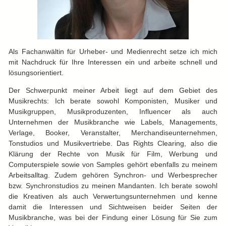
Als Fachanwältin für Urheber- und Medienrecht setze ich mich
mit Nachdruck für Ihre Interessen ein und arbeite schnell und
lösungsorientiert.
Der Schwerpunkt meiner Arbeit liegt auf dem Gebiet des
Musikrechts: Ich berate sowohl Komponisten, Musiker und
Musikgruppen, Musikproduzenten, Influencer als auch
Unternehmen der Musikbranche wie Labels, Managements,
Verlage, Booker, Veranstalter, Merchandiseunternehmen,
Tonstudios und Musikvertriebe. Das Rights Clearing, also die
Klärung der Rechte von Musik für Film, Werbung und
Computerspiele sowie von Samples gehört ebenfalls zu meinem
Arbeitsalltag. Zudem gehören Synchron- und Werbesprecher
bzw. Synchronstudios zu meinen Mandanten. Ich berate sowohl
die Kreativen als auch Verwertungsunternehmen und kenne
damit die Interessen und Sichtweisen beider Seiten der
Musikbranche, was bei der Findung einer Lösung für Sie zum